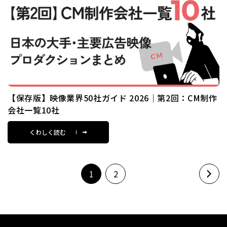
【保存版】映像業界50社ガイド 2026｜第2回：CM制作
会社一覧10社
くわしく読む
1
2