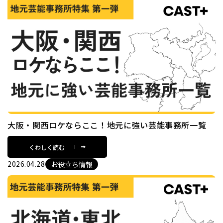
大阪・関西ロケならここ！地元に強い芸能事務所一覧
くわしく読む
2026.04.28
お役立ち情報