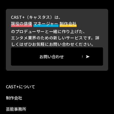
CAST+（キャスタス）は、
現役の俳優
マネージャー
制作会社
のプロデューサーと一緒に作り上げた、
エンタメ業界のための新しいサービスです。詳
しくはぜひお気軽にお問い合わせください。
お問い合わせ
CAST+について
制作会社
芸能事務所