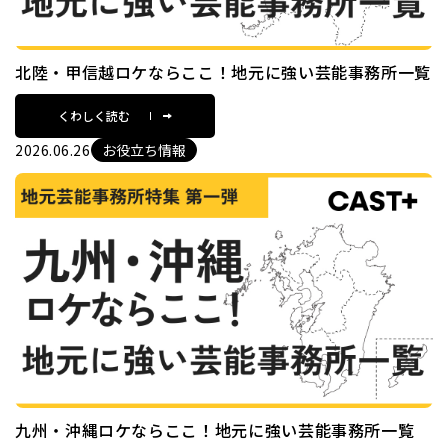
北陸・甲信越ロケならここ！地元に強い芸能事務所一覧
くわしく読む
2026.06.26
お役立ち情報
九州・沖縄ロケならここ！地元に強い芸能事務所一覧