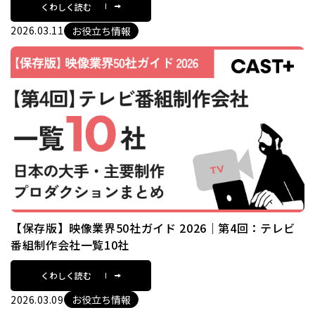
くわしく読む
2026.03.11
お役立ち情報
【保存版】映像業界50社ガイド 2026｜第4回：テレビ
番組制作会社一覧10社
くわしく読む
2026.03.09
お役立ち情報