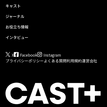
キャスト
ジャーナル
お役立ち情報
インタビュー
X
Facebook
Instagram
プライバシーポリシー
よくある質問
利用規約
運営会社