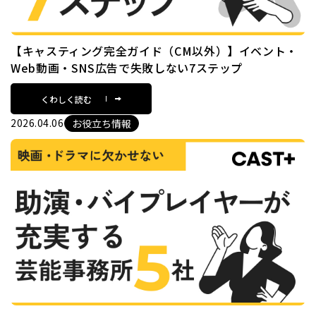
【キャスティング完全ガイド（CM以外）】イベント・
Web動画・SNS広告で失敗しない7ステップ
くわしく読む
2026.04.06
お役立ち情報