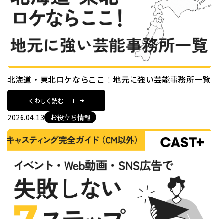
北海道・東北ロケならここ！地元に強い芸能事務所一覧
くわしく読む
2026.04.13
お役立ち情報