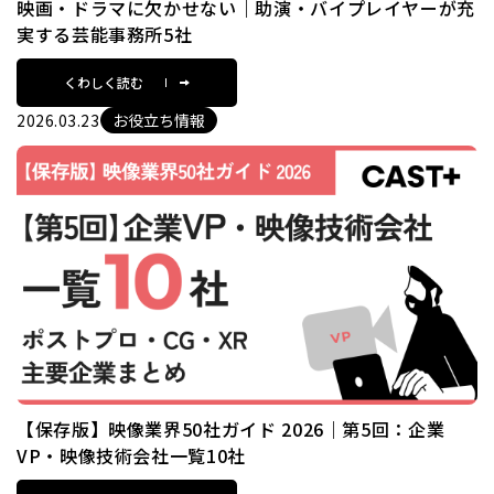
映画・ドラマに欠かせない｜助演・バイプレイヤーが充
実する芸能事務所5社
くわしく読む
2026.03.23
お役立ち情報
【保存版】映像業界50社ガイド 2026｜第5回：企業
VP・映像技術会社一覧10社