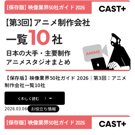
【保存版】映像業界50社ガイド 2026｜第3回：アニメ
制作会社一覧10社
くわしく読む
2026.03.06
お役立ち情報