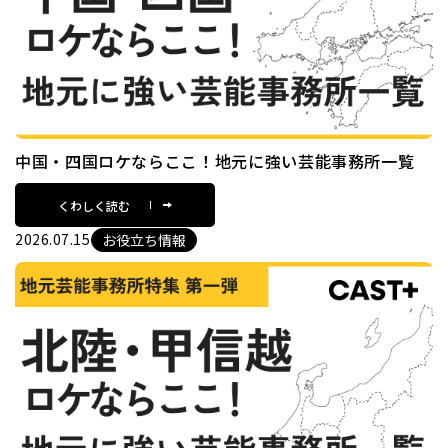
中国・四国ロケならここ！地元に強い芸能事務所一覧
くわしく読む
2026.07.15
お役立ち情報