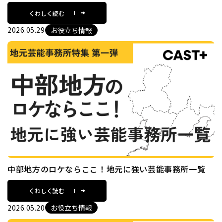
くわしく読む
2026.05.29
お役立ち情報
中部地方のロケならここ！地元に強い芸能事務所一覧
くわしく読む
2026.05.20
お役立ち情報