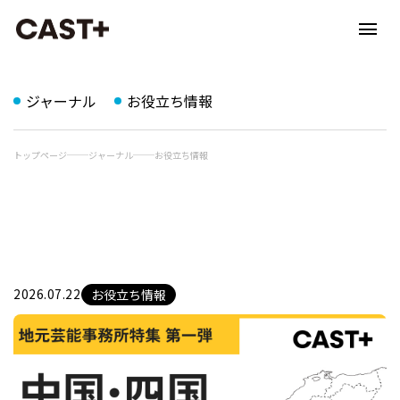
ジャーナル
お役立ち情報
トップページ
ジャーナル
お役立ち情報
2026.07.22
お役立ち情報