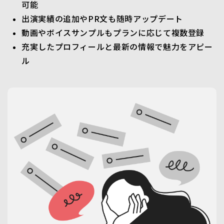
可能
出演実績の追加やPR文も随時アップデート
動画やボイスサンプルもプランに応じて複数登録
充実したプロフィールと最新の情報で魅力をアピー
ル