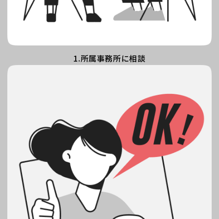
1.所属事務所に相談