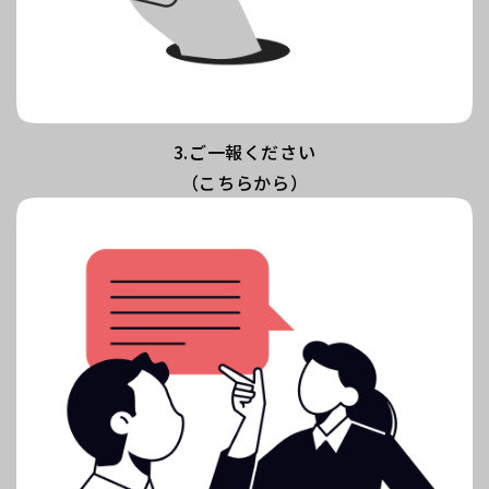
3.ご一報ください
（こちらから）