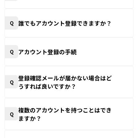
誰でもアカウント登録できますか？
Q
アカウント登録の手続
Q
登録確認メールが届かない場合はど
Q
うすれば良いですか？
複数のアカウントを持つことはでき
Q
ますか？