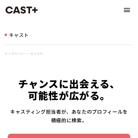
キャスト
トップページ
キャスト
チャンスに出会える、
可能性が広がる。
キャスティング担当者が、あなたのプロフィールを
積極的に検索。