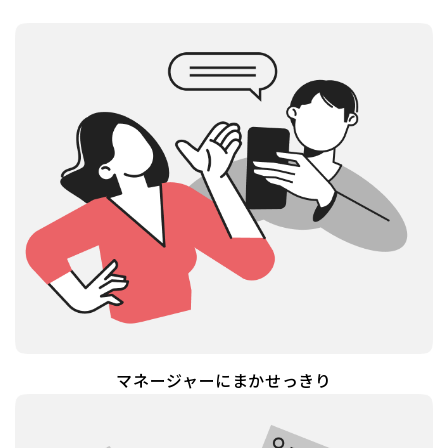
マネージャーにまかせっきり