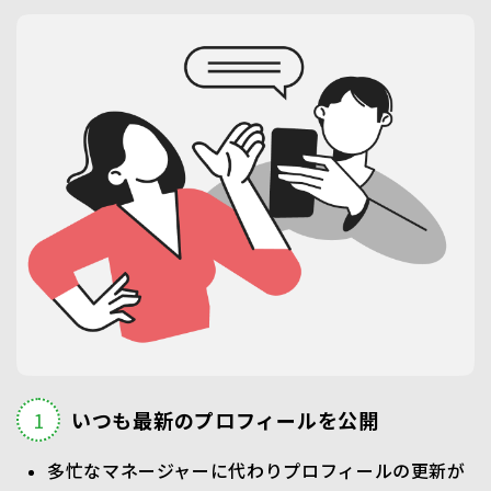
いつも最新のプロフィールを公開
多忙なマネージャーに代わりプロフィールの更新が