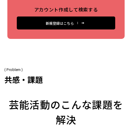
アカウント作成して検索する
新規登録はこちら
( Problem )
共感・課題
芸能活動のこんな課題を
解決