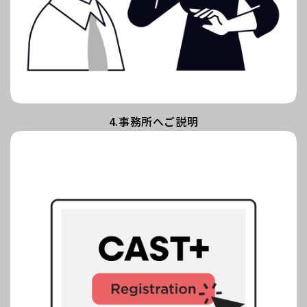
4.事務所へご説明