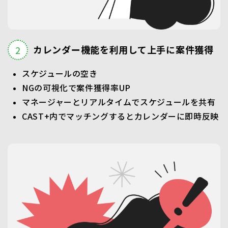
カレンダー機能を利用して上手に案件獲得
スケジュールの空き
NGの可視化で案件獲得率UP
マネージャーとリアルタイムでスケジュールを共有
CAST+内でマッチングするとカレンダーに即時反映