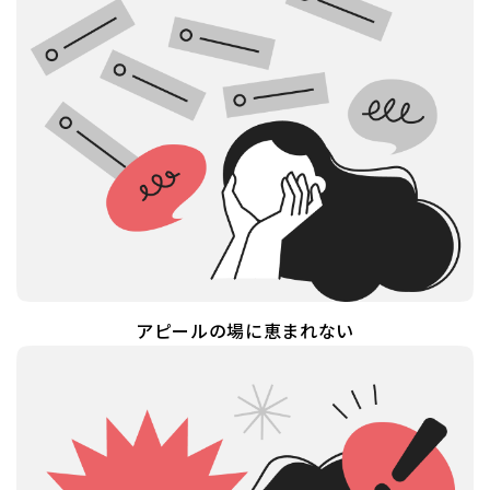
アピールの場に恵まれない