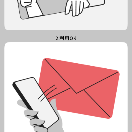
2.利用OK