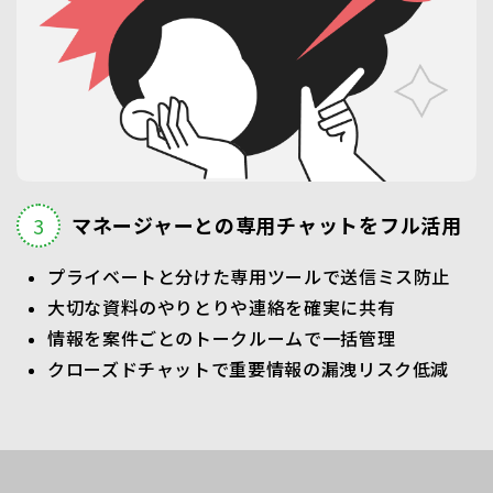
マネージャーとの専用チャットをフル活用
プライベートと分けた専用ツールで送信ミス防止
大切な資料のやりとりや連絡を確実に共有
情報を案件ごとのトークルームで一括管理
クローズドチャットで重要情報の漏洩リスク低減