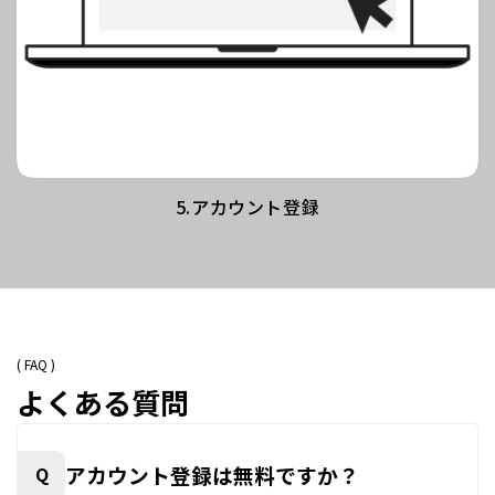
5.アカウント登録
( FAQ )
よくある質問
アカウント登録は無料ですか？
Q