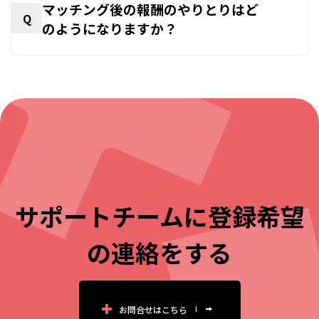
マッチング後の報酬のやりとりはど
Q
のようになりますか？
サポートチームに登録希望
の連絡をする
お問合せはこちら