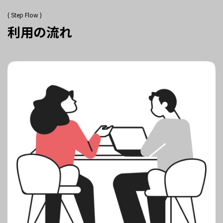
( Step Flow )
利用の流れ