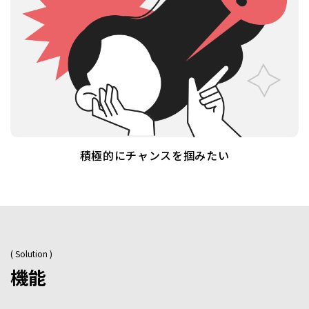
積極的にチャンスを掴みたい
( Solution )
機能