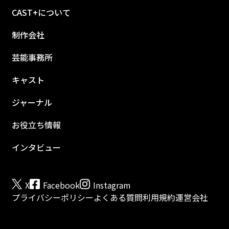
CAST+について
制作会社
芸能事務所
キャスト
ジャーナル
お役立ち情報
インタビュー
X
Facebook
Instagram
プライバシーポリシー
よくある質問
利用規約
運営会社