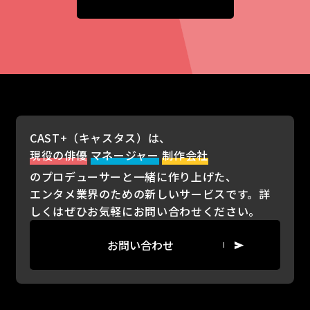
CAST+（キャスタス）は、
現役の俳優
マネージャー
制作会社
のプロデューサーと一緒に作り上げた、
エンタメ業界のための新しいサービスです。詳
しくはぜひお気軽にお問い合わせください。
お問い合わせ