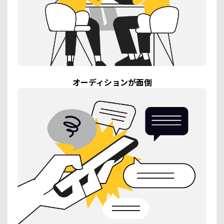
オーディションが面倒