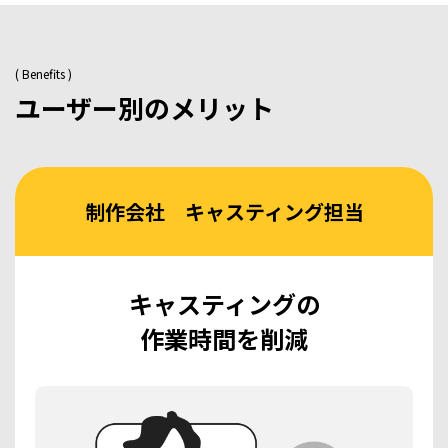
( Benefits )
ユーザー別のメリット
制作会社 キャスティング担当
キャスティングの
作業時間を削減