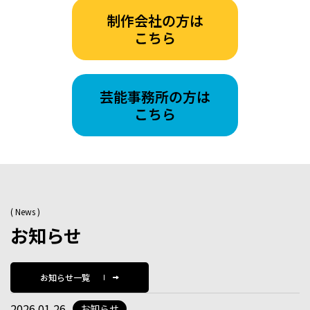
( News )
お知らせ
お知らせ一覧
2026.01.26
お知らせ