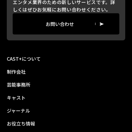
エンタメ業界のための新しいサービスです。詳
しくはぜひお気軽にお問い合わせください。
お問い合わせ
CAST+について
制作会社
芸能事務所
キャスト
ジャーナル
お役立ち情報