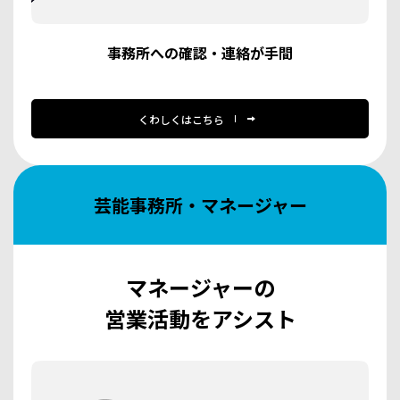
事務所への確認・連絡が手間
くわしくはこちら
芸能事務所・マネージャー
マネージャーの
営業活動をアシスト