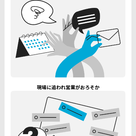
現場に追われ営業がおろそか