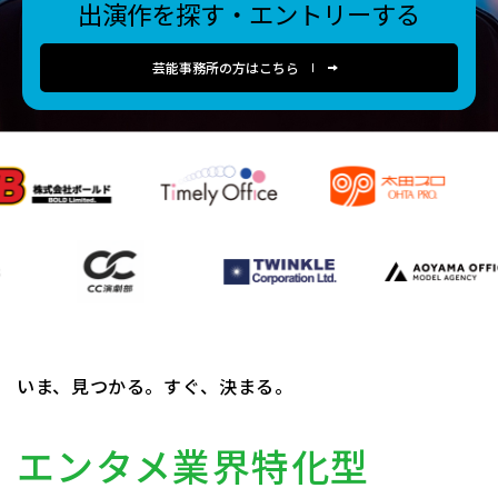
出演作を探す・エントリーする
芸能事務所の方はこちら
いま、見つかる。すぐ、決まる。
エンタメ業界特化型