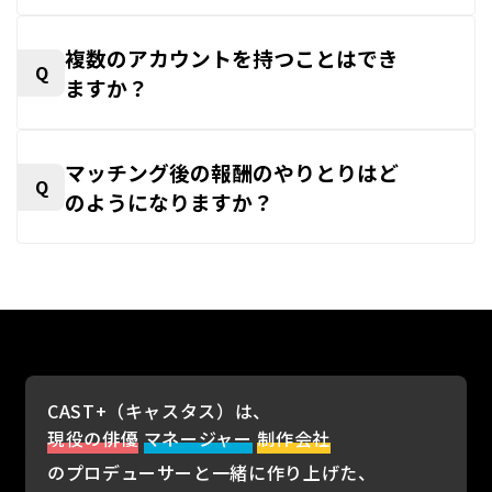
複数のアカウントを持つことはでき
Q
ますか？
マッチング後の報酬のやりとりはど
Q
のようになりますか？
CAST+（キャスタス）は、
現役の俳優
マネージャー
制作会社
のプロデューサーと一緒に作り上げた、