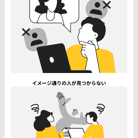
イメージ通りの人が見つからない