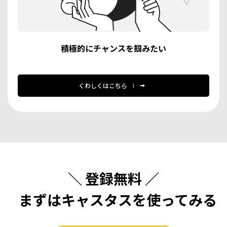
積極的にチャンスを掴みたい
くわしくはこちら
＼ 登録無料 ／
まずは
キャスタスを使ってみる