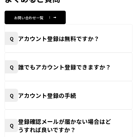
お問い合わせ一覧
アカウント登録は無料ですか？
Q
誰でもアカウント登録できますか？
Q
アカウント登録の手続
Q
登録確認メールが届かない場合はど
Q
うすれば良いですか？