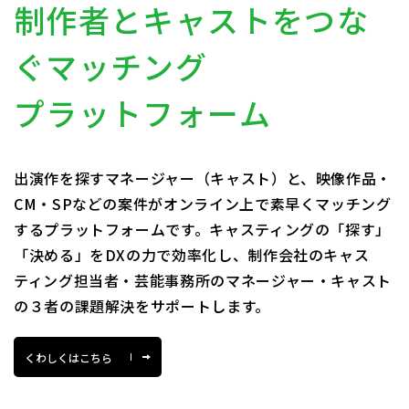
制作者とキャストをつな
ぐマッチング
プラットフォーム
出演作を探すマネージャー（キャスト）と、映像作品・
CM・SPなどの案件がオンライン上で素早くマッチング
するプラットフォームです。キャスティングの「探す」
「決める」をDXの力で効率化し、制作会社のキャス
ティング担当者・芸能事務所のマネージャー・キャスト
の３者の課題解決をサポートします。
くわしくはこちら