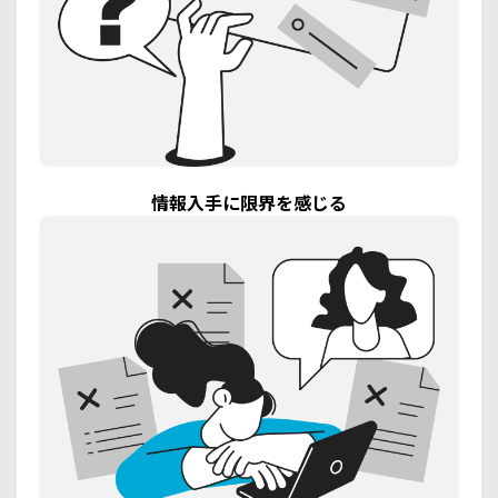
情報入手に限界を感じる