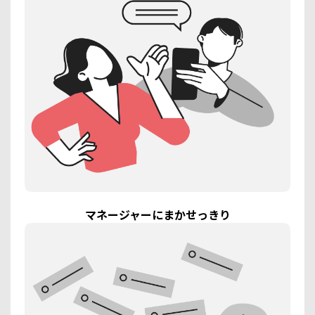
マネージャーにまかせっきり