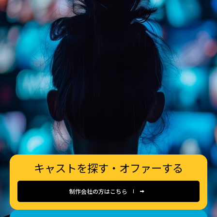
キャストを探す・オファーする
制作会社の方はこちら