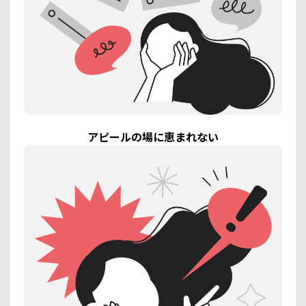
アピールの場に恵まれない