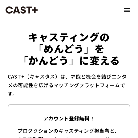
キャスティングの
「
めんどう
」
を
「
かんどう
」
に変える
CAST+（キャスタス）は、才能と機会を結びエンタ
メの可能性を広げるマッチングプラットフォームで
す。
アカウント登録無料！
プロダクションのキャスティング担当者と、