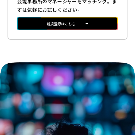
芸能事務所のマネージャーをマッチング。ま
ずは気軽にお試しください。
新規登録はこちら