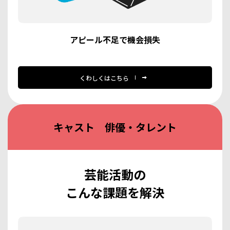
アピール不足で機会損失
くわしくはこちら
キャスト 俳優・タレント
芸能活動の
こんな課題を解決