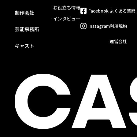
お役立ち情報
Facebook
よくある質問
制作会社
インタビュー
Instagram
利用規約
芸能事務所
運営会社
キャスト