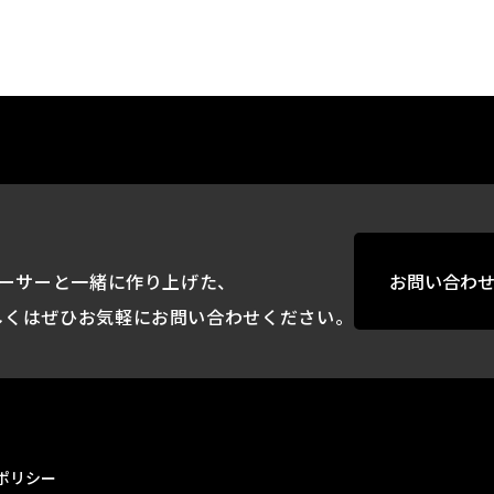
ーサーと一緒に作り上げた、
お問い合わ
しくはぜひお気軽にお問い合わせください。
ポリシー