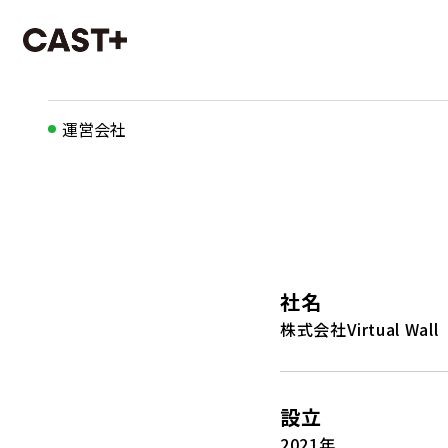
運営会社
社名
株式会社Virtual Wall
設立
2021年