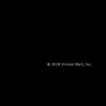
©︎ 2026 Virtual Wall, Inc.