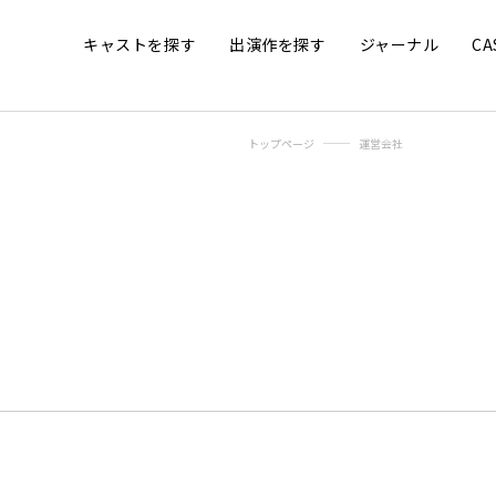
キャストを探す
出演作を探す
ジャーナル
C
トップページ
運営会社