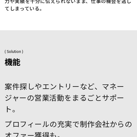
力や実績を十分に伝えられないまま、仕事の機会を逃し
てしまっている。
( Solution )
機能
案件探しやエントリーなど、マネー
ジャーの営業活動をまるごとサポー
ト。
プロフィールの充実で制作会社からの
オファー獲得も。