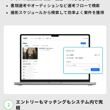
書類選考やオーディションなど選考フローで検索
撮影スケジュールから検索して効率よく案件を獲得
エントリーもマッチングもシステム内で完
結