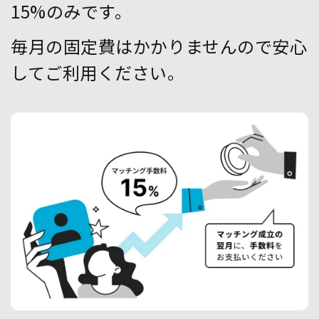
15%のみです。
毎月の固定費はかかりませんので安心
してご利用ください。