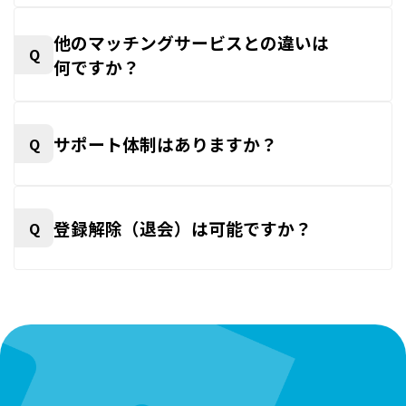
他のマッチングサービスとの違いは
Q
何ですか？
サポート体制はありますか？
Q
登録解除（退会）は可能ですか？
Q