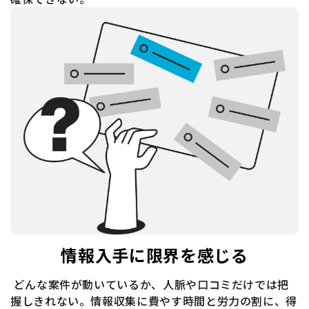
情報入手に限界を感じる
どんな案件が動いているか、人脈や口コミだけでは把
握しきれない。情報収集に費やす時間と労力の割に、得