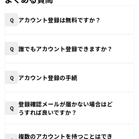
アカウント登録は無料ですか？
Q
誰でもアカウント登録できますか？
Q
アカウント登録の手続
Q
登録確認メールが届かない場合はど
Q
うすれば良いですか？
複数のアカウントを持つことはでき