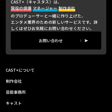
CAST+（キャスタス）は、
現役の俳優
マネージャー
制作会社
のプロデューサーと一緒に作り上げた、
エンタメ業界のための新しいサービスです。詳
しくはぜひお気軽にお問い合わせください。
お問い合わせ
CAST+について
制作会社
芸能事務所
キャスト