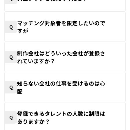
マッチング対象者を限定したいので
Q
すが
制作会社はどういった会社が登録さ
Q
れていますか？
知らない会社の仕事を受けるのは心
Q
配
登録できるタレントの人数に制限は
Q
ありますか？