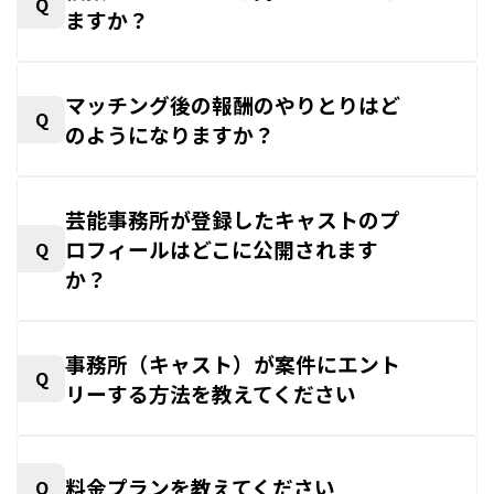
Q
ますか？
マッチング後の報酬のやりとりはど
Q
のようになりますか？
芸能事務所が登録したキャストのプ
ロフィールはどこに公開されます
Q
か？
事務所（キャスト）が案件にエント
Q
リーする方法を教えてください
料金プランを教えてください
Q