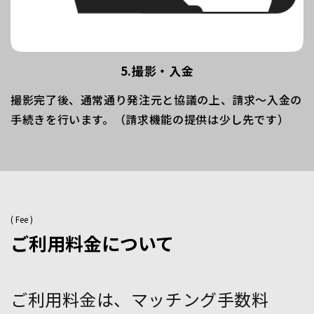
5.撮影・入金
撮影完了後、通常通り発注元と協議の上、請求〜入金の
手続きを行います。（請求機能の提供は少し先です）
( Fee )
ご利用料金について
ご利用料金は、マッチング手数料