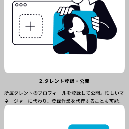
2.タレント登録・公開
所属タレントのプロフィールを登録して公開。忙しいマ
ネージャーに代わり、登録作業を代行することも可能。