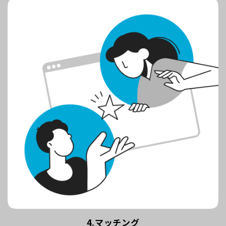
4.マッチング