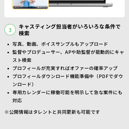
キャスティング担当者がいろいろな条件で
検索
写真、動画、ボイスサンプルもアップロード
監督やプロデューサー、APや助監督が能動的にキャ
スト検索
プロフィールが充実すればオファーの確率アップ
プロフィールダウンロード機能準備中（PDFでダウ
ンロード）
専用カレンダーに稼働可能を明示して急な案件にも
対応
※公開情報はタレントと共同更新も可能です