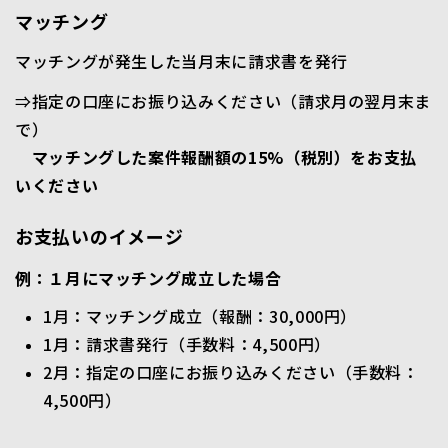
マッチング
マッチングが発生した当月末に請求書を発行
⇒指定の口座にお振り込みください（請求月の翌月末ま
で）
マッチングした案件報酬額の15%（税別）をお支払
いください
お支払いのイメージ
例：１月にマッチング成立した場合
1月：マッチング成立（報酬：30,000円）
1月：請求書発行（手数料：4,500円）
2月：指定の口座にお振り込みください（手数料：
4,500円）