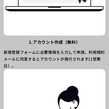
1.アカウント作成（無料）
新規登録フォームに必要情報を入力して申請。利用規約
メールに同意するとアカウントが発行されます(1営業
日）。