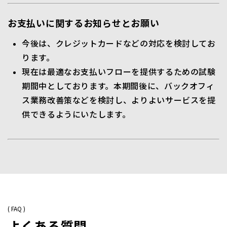
お支払いに関するお知らせとお願い
今後は、クレジットカードなどの対応を検討してお
ります。
現在は最適なお支払いフローを提供するための試験
期間中としております。本期間後に、バックオフィ
ス業務改善策などを検討し、よりよいサービスを提
供できるようにいたします。
( FAQ )
よくある質問