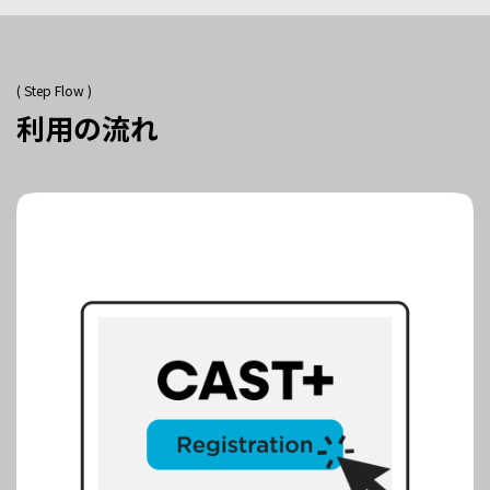
( Step Flow )
利用の流れ