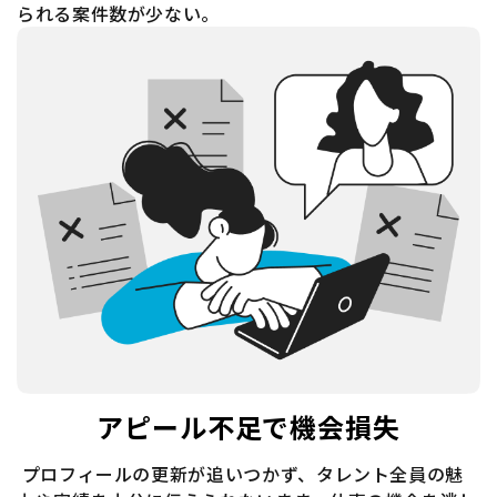
られる案件数が少ない。
アピール不足で機会損失
プロフィールの更新が追いつかず、タレント全員の魅