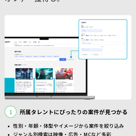
所属タレントにぴったりの案件が見つかる
性別・年齢・体型やイメージから案件を絞り込み
ジャンル別検索は映像・広告・MCなど多彩