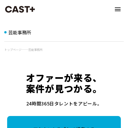
芸能事務所
トップページ
芸能事務所
オファーが来る、
案件が見つかる。
24時間365日タレントをアピール。