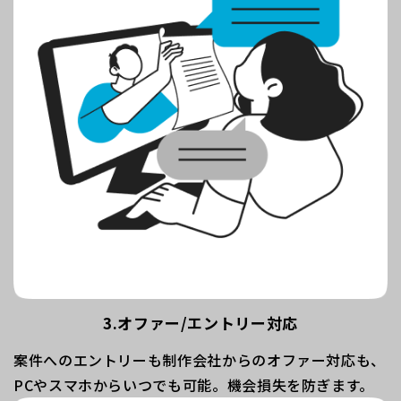
3.オファー/エントリー対応
案件へのエントリーも制作会社からのオファー対応も、
PCやスマホからいつでも可能。機会損失を防ぎます。