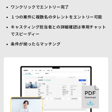
ワンクリックでエントリー完了
１つの案件に複数名のタレントをエントリー可能
キャスティング担当者との詳細確認は専用チャット
でスピーディー
条件が揃ったらマッチング