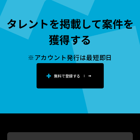
タレントを掲載して案件を
獲得する
※アカウント発行は最短即日
無料で登録する