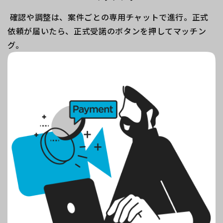
確認や調整は、案件ごとの専用チャットで進行。正式
依頼が届いたら、正式受諾のボタンを押してマッチン
グ。