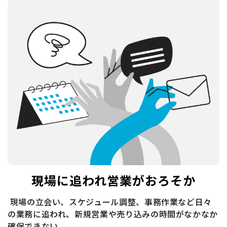
現場に追われ営業がおろそか
現場の立会い、スケジュール調整、事務作業など日々
の業務に追われ、新規営業や売り込みの時間がなかなか
確保できない。