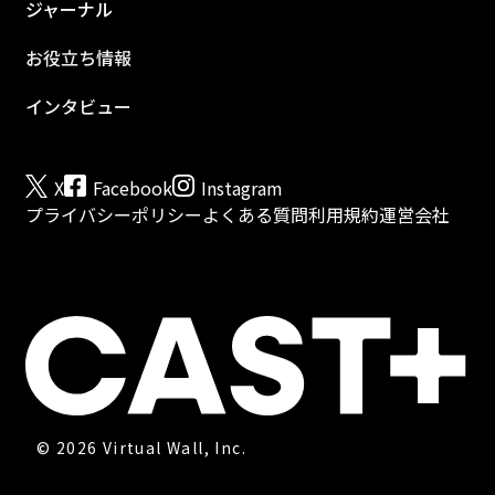
ジャーナル
お役立ち情報
インタビュー
X
Facebook
Instagram
プライバシーポリシー
よくある質問
利用規約
運営会社
©︎ 2026 Virtual Wall, Inc.