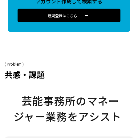
アカウント作成して検索する
新規登録はこちら
( Problem )
共感・課題
芸能事務所のマネー
ジャー業務をアシスト