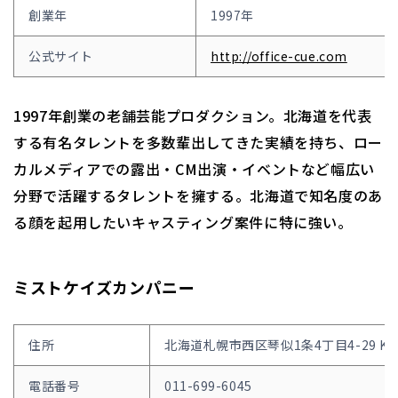
創業年
1997年
公式サイト
http://office-cue.com
1997年創業の老舗芸能プロダクション。北海道を代表
する有名タレントを多数輩出してきた実績を持ち、ロー
カルメディアでの露出・CM出演・イベントなど幅広い
分野で活躍するタレントを擁する。北海道で知名度のあ
る顔を起用したいキャスティング案件に特に強い。
ミストケイズカンパニー
住所
北海道札幌市西区琴似1条4丁目4-29 K-S
電話番号
011-699-6045