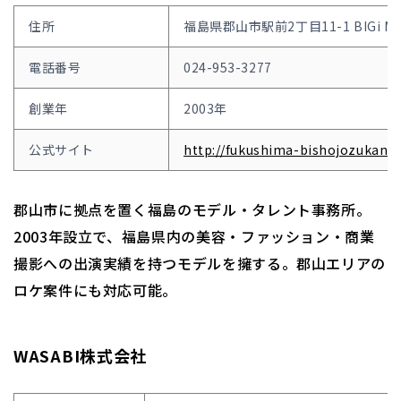
住所
福島県郡山市駅前2丁目11-1 BIGi MOL
電話番号
024-953-3277
創業年
2003年
公式サイト
http://fukushima-bishojozukan.j
郡山市に拠点を置く福島のモデル・タレント事務所。
2003年設立で、福島県内の美容・ファッション・商業
撮影への出演実績を持つモデルを擁する。郡山エリアの
ロケ案件にも対応可能。
WASABI株式会社