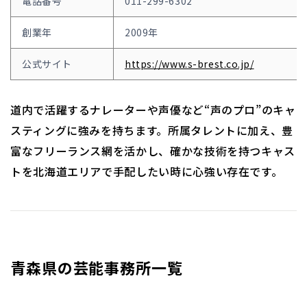
電話番号
011-299-6302
創業年
2009年
公式サイト
https://www.s-brest.co.jp/
道内で活躍するナレーターや声優など“声のプロ”のキャ
スティングに強みを持ちます。所属タレントに加え、豊
富なフリーランス網を活かし、確かな技術を持つキャス
トを北海道エリアで手配したい時に心強い存在です。
青森県の芸能事務所一覧