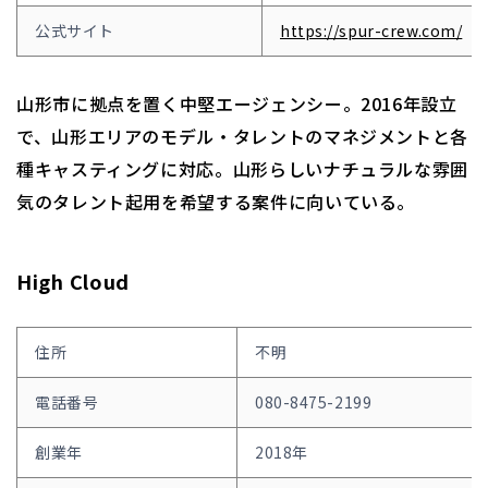
公式サイト
https://spur-crew.com/
山形市に拠点を置く中堅エージェンシー。2016年設立
で、山形エリアのモデル・タレントのマネジメントと各
種キャスティングに対応。山形らしいナチュラルな雰囲
気のタレント起用を希望する案件に向いている。
High Cloud
住所
不明
電話番号
080-8475-2199
創業年
2018年