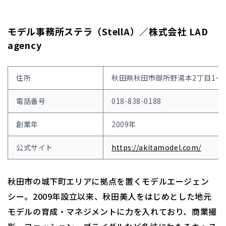
モデル事務所ステラ（StellA）／株式会社 LAD
agency
住所
秋田県秋田市御所野湯本2丁目1−2 
電話番号
018-838-0188
創業年
2009年
公式サイト
https://akitamodel.com/
秋田市の城下町エリアに拠点を置くモデルエージェン
シー。2009年設立以来、秋田美人をはじめとした地元
モデルの育成・マネジメントに力を入れており、商業撮