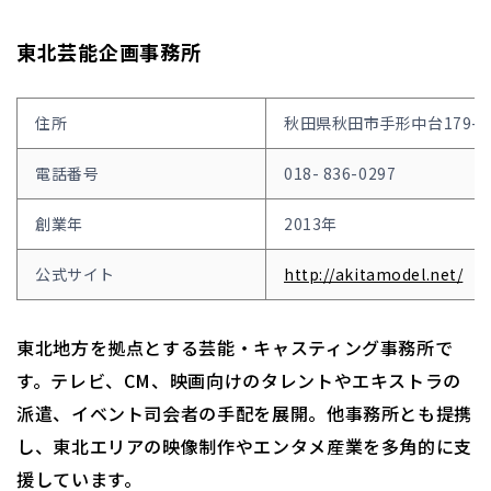
東北芸能企画事務所
住所
秋田県秋田市手形中台179-1
電話番号
018- 836-0297
創業年
2013年
公式サイト
http://akitamodel.net/
東北地方を拠点とする芸能・キャスティング事務所で
す。テレビ、CM、映画向けのタレントやエキストラの
派遣、イベント司会者の手配を展開。他事務所とも提携
し、東北エリアの映像制作やエンタメ産業を多角的に支
援しています。