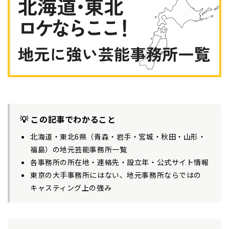
💡 この記事でわかること
北海道・東北6県（青森・岩手・宮城・秋田・山形・
福島）の地元芸能事務所一覧
各事務所の所在地・連絡先・設立年・公式サイト情報
東京の大手事務所にはない、地元事務所ならではの
キャスティング上の強み