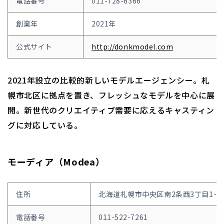
電話番号
011-728-6366
創業年
2021年
公式サイト
http://donkmodel.com
2021年設立の比較的新しいモデルエージェンシー。札
幌市北区に拠点を置き、フレッシュなモデルを中心に展
開。新世代のクリエイティブ需要に応えるキャスティン
グに対応している。
モーディア（Modea）
住所
北海道札幌市中央区南2条西3丁目1-7 M
電話番号
011-522-7261