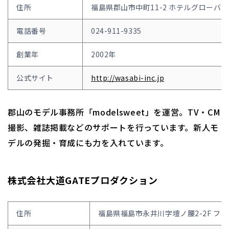
住所
福島県郡山市中町11-2 ホテルグローバル
電話番号
024-911-9335
創業年
2002年
公式サイト
http://wasabi-inc.jp
郡山のモデル事務所「modelsweet」を運営。TV・CM
撮影、雑誌掲載などのサポートを行っています。新人モ
デルの発掘・育成にも力を入れています。
株式会社大道GATEプロダクション
住所
福島県福島市永井川字壇ノ腰2-2F フェ