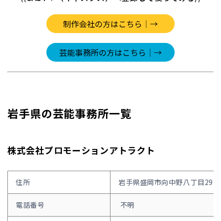
岩手県の芸能事務所一覧
株式会社プロモーションアトラクト
住所
岩手県盛岡市向中野八丁目29-3
電話番号
不明