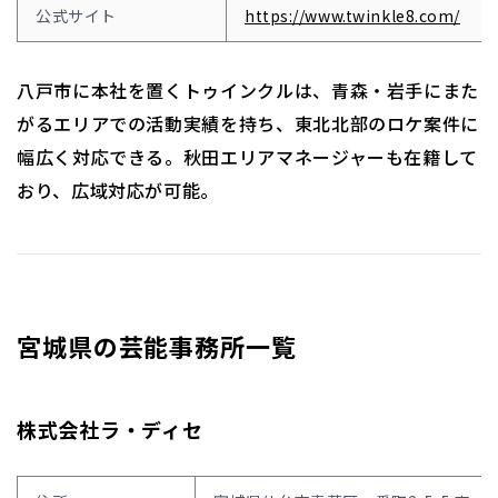
公式サイト
https://www.twinkle8.com/
八戸市に本社を置くトゥインクルは、青森・岩手にまた
がるエリアでの活動実績を持ち、東北北部のロケ案件に
幅広く対応できる。秋田エリアマネージャーも在籍して
おり、広域対応が可能。
宮城県の芸能事務所一覧
株式会社ラ・ディセ