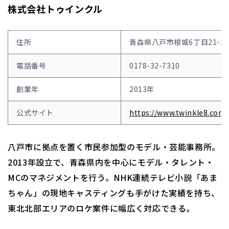
株式会社トゥインクル
住所
青森県八戸市根城6丁目21-27
電話番号
0178-32-7310
創業年
2013年
公式サイト
https://www.twinkle8.com/
八戸市に拠点を置く市民参加型のモデル・芸能事務所。
2013年設立で、青森県内を中心にモデル・タレント・
MCのマネジメントを行う。NHK連続テレビ小説「あま
ちゃん」の現地キャスティングも手がけた実績を持ち、
東北北部エリアのロケ案件に幅広く対応できる。