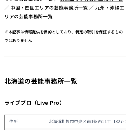
／ 中国・四国エリアの芸能事務所一覧
／ 九州・沖縄エ
リアの芸能事務所一覧
※本記事は情報提供を目的としており、特定の取引を保証するもの
ではありません
北海道の芸能事務所一覧
ライブプロ（Live Pro）
住所
北海道札幌市中央区南1条西11丁目327-13