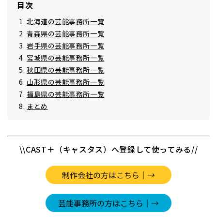
目次
北海道の芸能事務所一覧
青森県の芸能事務所一覧
岩手県の芸能事務所一覧
宮城県の芸能事務所一覧
秋田県の芸能事務所一覧
山形県の芸能事務所一覧
福島県の芸能事務所一覧
まとめ
\\CAST＋（キャスタス）へ登録して使ってみる//