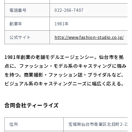
電話番号
022-266-7407
創業年
1981年
公式サイト
http://www.fashion-studio.co.jp/
1981年創業の老舗モデルエージェンシー。仙台市を拠
点に、ファッション・モデル系のキャスティングに強み
を持つ。商業撮影・ファッション誌・ブライダルなど、
ビジュアル系のキャスティングニーズに幅広く応える。
合同会社ティーライズ
住所
宮城県仙台市青葉区北目町2-22-