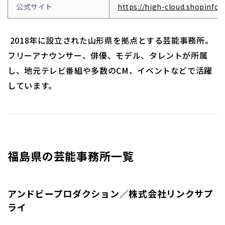
公式サイト
https://high-cloud.shopinfo.j
2018年に設立された山形県を拠点とする芸能事務所。
フリーアナウンサー、俳優、モデル、タレントが所属
し、地元テレビ番組や多数のCM、イベントなどで活躍
しています。
福島県の芸能事務所一覧
アンドビープロダクション／株式会社リンクサプ
ライ