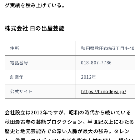
グ実績を積み上げている。
株式会社 日の出屋芸能
住所
秋田県秋田市桜3丁目4-40-2
電話番号
018-807-7786
創業年
2012年
公式サイト
https://hinodeya.jp/
会社設立は2012年ですが、昭和の時代から続いている
秋田最古参の芸能プロダクション。半世紀以上にわたる
歴史と地元芸能界での深い人脈が最大の強み。タレン