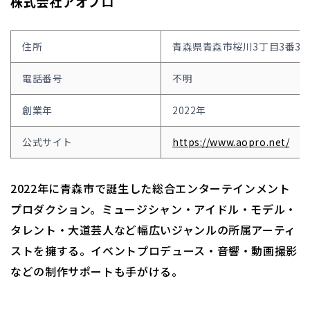
株式会社アオプロ
住所
青森県青森市桜川3丁目3番3
電話番号
不明
創業年
2022年
公式サイト
https://www.aopro.net/
2022年に青森市で誕生した総合エンターテインメント
プロダクション。ミュージシャン・アイドル・モデル・
タレント・大道芸人など幅広いジャンルの所属アーティ
ストを擁する。イベントプロデュース・音響・動画撮影
などの制作サポートも手がける。