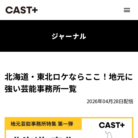
ジャーナル
北海道・東北ロケならここ！地元に
強い芸能事務所一覧
2026年04月28日配信