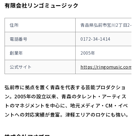
有限会社リンゴミュージック
住所
青森県弘前市宮川2丁目2-2
電話番号
0172-34-1414
創業年
2005年
公式サイト
https://ringomusic.com/
弘前市に拠点を置く青森を代表する芸能プロダクショ
ン。2005年の設立以来、青森のタレント・アーティス
トのマネジメントを中心に、地元メディア・CM・イベ
ントへの対応実績が豊富。津軽エリアのロケにも強い。