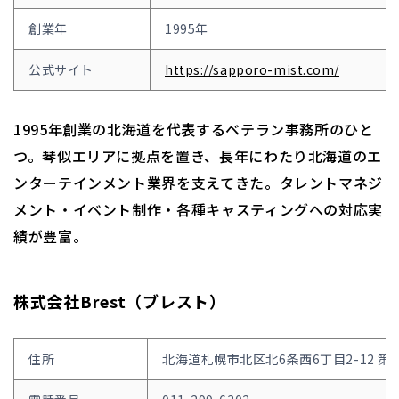
創業年
1995年
公式サイト
https://sapporo-mist.com/
1995年創業の北海道を代表するベテラン事務所のひと
つ。琴似エリアに拠点を置き、長年にわたり北海道のエ
ンターテインメント業界を支えてきた。タレントマネジ
メント・イベント制作・各種キャスティングへの対応実
績が豊富。
株式会社Brest（ブレスト）
住所
北海道札幌市北区北6条西6丁目2-12 第