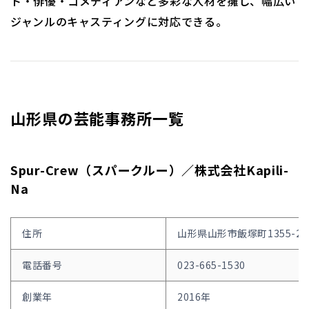
ト・俳優・コメディアンなど多彩な人材を擁し、幅広い
ジャンルのキャスティングに対応できる。
山形県の芸能事務所一覧
Spur-Crew（スパークルー）／株式会社Kapili-
Na
住所
山形県山形市飯塚町1355-20
電話番号
023-665-1530
創業年
2016年