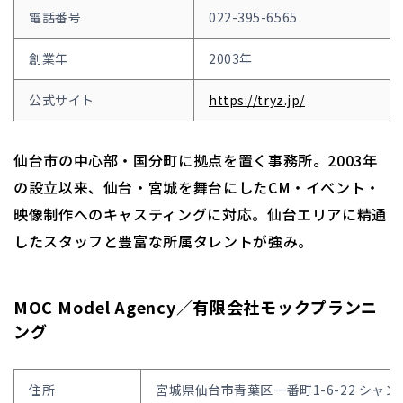
電話番号
022-395-6565
創業年
2003年
公式サイト
https://tryz.jp/
仙台市の中心部・国分町に拠点を置く事務所。2003年
の設立以来、仙台・宮城を舞台にしたCM・イベント・
映像制作へのキャスティングに対応。仙台エリアに精通
したスタッフと豊富な所属タレントが強み。
MOC Model Agency／有限会社モックプランニ
ング
住所
宮城県仙台市青葉区一番町1-6-22 シャン