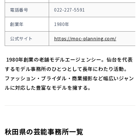
電話番号
022-227-5591
創業年
1980年
公式サイト
https://moc-planning.com/
1980年創業の老舗モデルエージェンシー。仙台を代表
するモデル事務所のひとつとして長年にわたり活動。
ファッション・ブライダル・商業撮影など幅広いジャン
ルに対応した豊富なモデルを擁する。
秋田県の芸能事務所一覧