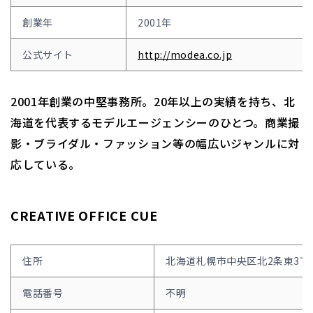
創業年
2001年
公式サイト
http://modea.co.jp
2001年創業の中堅事務所。20年以上の実績を持ち、北
海道を代表するモデルエージェンシーのひとつ。商業撮
影・ブライダル・ファッション等の幅広いジャンルに対
応している。
CREATIVE OFFICE CUE
住所
北海道札幌市中央区北2条東3丁
電話番号
不明