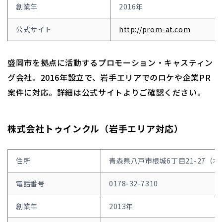
創業年
2016年
公式サイト
http://prom-at.com
盛岡市を拠点に活動するプロモーション・キャスティン
グ会社。2016年設立で、岩手エリアでのロケや企業PR
案件に対応。詳細は公式サイトよりご確認ください。
株式会社トゥインクル（岩手エリア対応）
住所
青森県八戸市根城6丁目21-27（本
電話番号
0178-32-7310
創業年
2013年