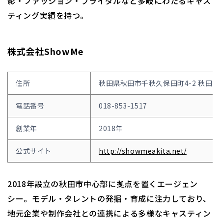
影・ファッション・ブライダルなど多岐にわたるキャス
ティング実績を持つ。
株式会社ShowMe
住所
秋田県秋田市千秋久保田町4-2 秋田オ
電話番号
018-853-1517
創業年
2018年
公式サイト
http://showmeakita.net/
2018年設立の秋田市中心部に拠点を置くエージェン
シー。モデル・タレントの発掘・育成に注力しており、
地元企業や制作会社との連携による多様なキャスティン