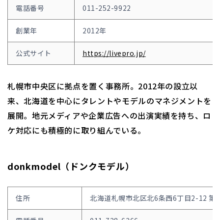
電話番号
011-252-9922
創業年
2012年
公式サイト
https://livepro.jp/
札幌市中央区に拠点を置く事務所。2012年の設立以
来、北海道を中心にタレントやモデルのマネジメントを
展開。地元メディアや企業広告への出演実績を持ち、ロ
ケ対応にも積極的に取り組んでいる。
donkmodel（ドンクモデル）
住所
北海道札幌市北区北6条西6丁目2-12 第