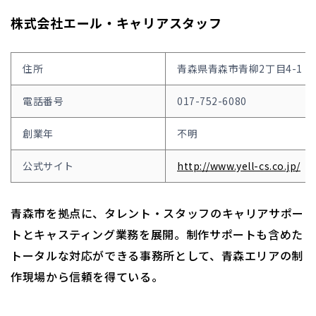
株式会社エール・キャリアスタッフ
住所
青森県青森市青柳2丁目4-1 2
電話番号
017-752-6080
創業年
不明
公式サイト
http://www.yell-cs.co.jp/
青森市を拠点に、タレント・スタッフのキャリアサポー
トとキャスティング業務を展開。制作サポートも含めた
トータルな対応ができる事務所として、青森エリアの制
作現場から信頼を得ている。