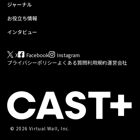
ジャーナル
お役立ち情報
インタビュー
X
Facebook
Instagram
プライバシーポリシー
よくある質問
利用規約
運営会社
©︎ 2026 Virtual Wall, Inc.