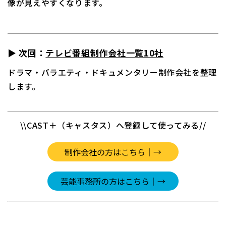
像が見えやすくなります。
▶ 次回：
テレビ番組制作会社一覧10社
ドラマ・バラエティ・ドキュメンタリー制作会社を整理
します。
\\CAST＋（キャスタス）へ登録して使ってみる//