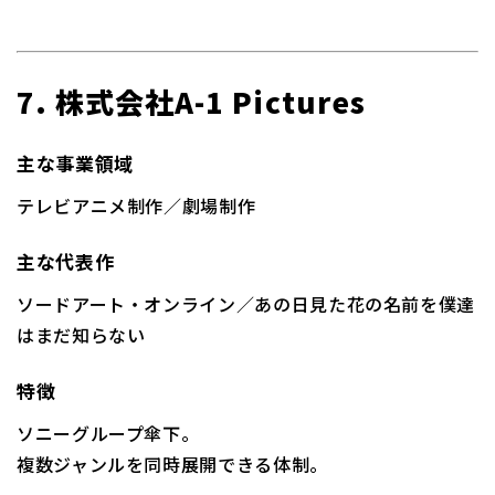
7. 株式会社A-1 Pictures
主な事業領域
テレビアニメ制作／劇場制作
主な代表作
ソードアート・オンライン／あの日見た花の名前を僕達
はまだ知らない
特徴
ソニーグループ傘下。
複数ジャンルを同時展開できる体制。