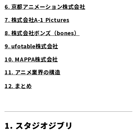
6. 京都アニメーション株式会社
7. 株式会社A-1 Pictures
8. 株式会社ボンズ（bones）
9. ufotable株式会社
10. MAPPA株式会社
11. アニメ業界の構造
12. まとめ
1. スタジオジブリ