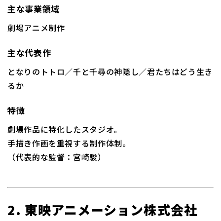
主な事業領域
劇場アニメ制作
主な代表作
となりのトトロ／千と千尋の神隠し／君たちはどう生き
るか
特徴
劇場作品に特化したスタジオ。
手描き作画を重視する制作体制。
（代表的な監督：宮崎駿）
2. 東映アニメーション株式会社