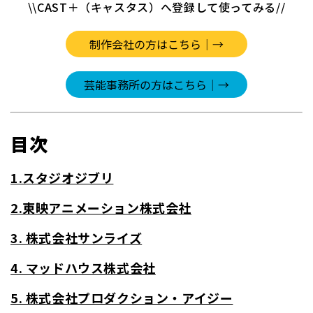
\\CAST＋（キャスタス）へ登録して使ってみる//
目次
1.スタジオジブリ
2.東映アニメーション株式会社
3. 株式会社サンライズ
4. マッドハウス株式会社
5. 株式会社プロダクション・アイジー