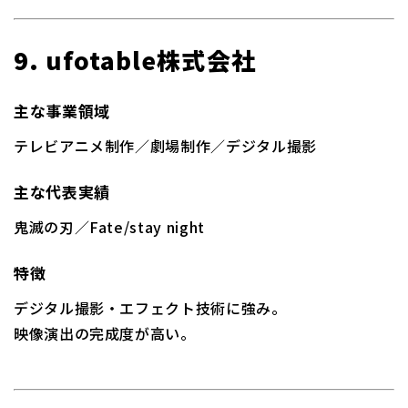
9. ufotable株式会社
主な事業領域
テレビアニメ制作／劇場制作／デジタル撮影
主な代表実績
鬼滅の刃／Fate/stay night
特徴
デジタル撮影・エフェクト技術に強み。
映像演出の完成度が高い。