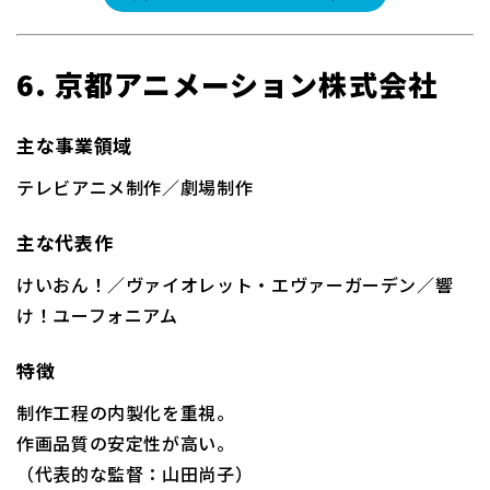
6. 京都アニメーション株式会社
主な事業領域
テレビアニメ制作／劇場制作
主な代表作
けいおん！／ヴァイオレット・エヴァーガーデン／響
け！ユーフォニアム
特徴
制作工程の内製化を重視。
作画品質の安定性が高い。
（代表的な監督：山田尚子）