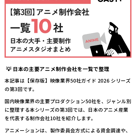
💡
日本の主要アニメ制作会社を一覧で整理
本記事は【保存版】映像業界50社ガイド 2026 シリーズ
の第3回です。
国内映像業界の主要プロダクション50社を、ジャンル別
に整理する本シリーズの第3回では、日本のアニメ産業
を代表する制作会社10社を紹介します。
アニメーションは、製作委員会方式による資金調達や、