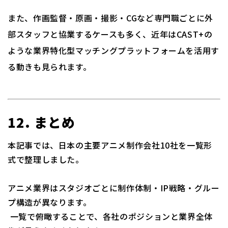
また、作画監督・原画・撮影・CGなど専門職ごとに外
部スタッフと協業するケースも多く、近年はCAST+の
ような業界特化型マッチングプラットフォームを活用す
る動きも見られます。
12. まとめ
本記事では、日本の主要アニメ制作会社10社を一覧形
式で整理しました。
アニメ業界はスタジオごとに制作体制・IP戦略・グルー
プ構造が異なります。
一覧で俯瞰することで、各社のポジションと業界全体