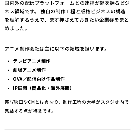
国内外の配信プラットフォームとの連携が鍵を握るビジ
ネス領域です。 独自の制作工程と版権ビジネスの構造
を理解するうえで、まず押さえておきたい企業群をまと
めました。
アニメ制作会社は主に以下の領域を担います。
テレビアニメ制作
劇場アニメ制作
OVA／配信向け作品制作
IP展開（商品化・海外展開）
実写映画やCMとは異なり、制作工程の大半がスタジオ内で
完結する点が特徴です。