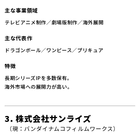
主な事業領域
テレビアニメ制作／劇場版制作／海外展開
主な代表作
ドラゴンボール／ワンピース／プリキュア
特徴
長期シリーズIPを多数保有。
海外市場への展開力が高い。
3. 株式会社サンライズ
（現：バンダイナムコフィルムワークス）