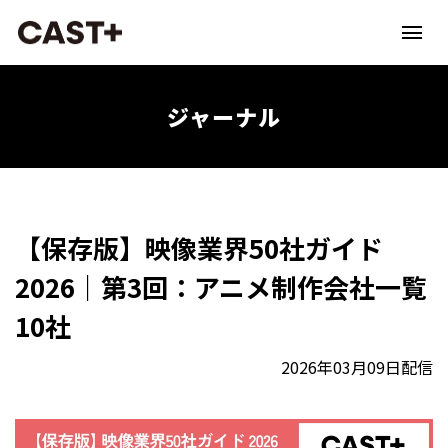
ジャーナル
【保存版】映像業界50社ガイド
2026｜第3回：アニメ制作会社一覧
10社
2026年03月09日配信