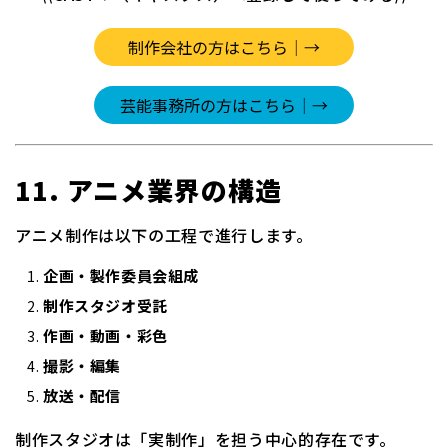
11. アニメ業界の構造
アニメ制作は以下の工程で進行します。
企画・製作委員会組成
制作スタジオ受託
作画・動画・彩色
撮影・編集
放送・配信
制作スタジオは「実制作」を担う中心的存在です。