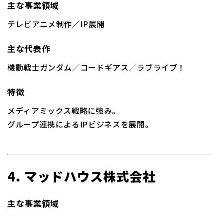
主な事業領域
テレビアニメ制作／IP展開
主な代表作
機動戦士ガンダム／コードギアス／ラブライブ！
特徴
メディアミックス戦略に強み。
グループ連携によるIPビジネスを展開。
4. マッドハウス株式会社
主な事業領域