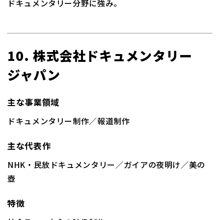
ドキュメンタリー分野に強み。
10. 株式会社ドキュメンタリー
ジャパン
主な事業領域
ドキュメンタリー制作／報道制作
主な代表作
NHK・民放ドキュメンタリー／ガイアの夜明け／美の
壺
特徴