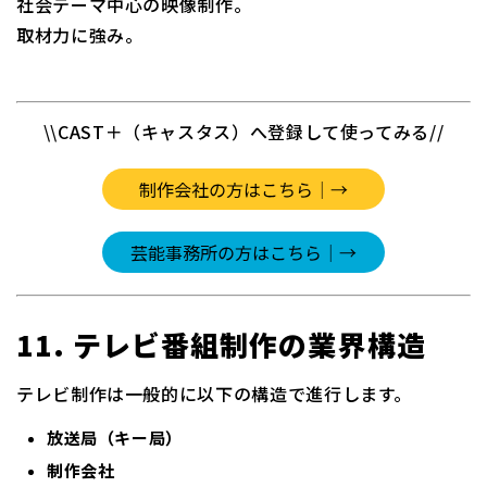
社会テーマ中心の映像制作。
取材力に強み。
\\CAST＋（キャスタス）へ登録して使ってみる//
11. テレビ番組制作の業界構造
テレビ制作は一般的に以下の構造で進行します。
放送局（キー局）
制作会社