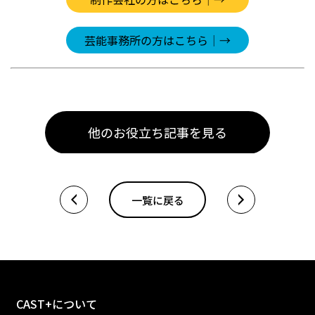
一覧に戻る
CAST+について