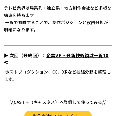
テレビ業界は局系列・独立系・地方制作会社など多様な
構造を持ちます。
一覧で俯瞰することで、制作ポジションと役割分担が
明確になります。
▶ 次回（最終回）：
企業VP・最新技術領域一覧10
社
ポストプロダクション、CG、XRなど拡張分野を整理し
ます。
\\CAST＋（キャスタス）へ登録して使ってみる//