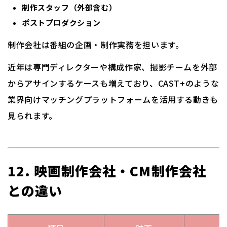
制作スタッフ（外部含む）
ポストプロダクション
制作会社は番組の企画・制作実務を担います。
近年は専門ディレクターや構成作家、撮影チームを外部
からアサインするケースも増えており、CAST+のような
業界向けマッチングプラットフォームを活用する動きも
見られます。
12. 映画制作会社・CM制作会社
との違い