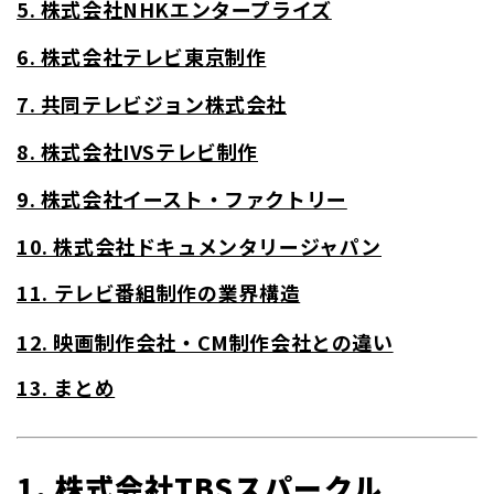
5. 株式会社NHKエンタープライズ
6. 株式会社テレビ東京制作
7. 共同テレビジョン株式会社
8. 株式会社IVSテレビ制作
9. 株式会社イースト・ファクトリー
10. 株式会社ドキュメンタリージャパン
11. テレビ番組制作の業界構造
12. 映画制作会社・CM制作会社との違い
13. まとめ
1. 株式会社TBSスパークル