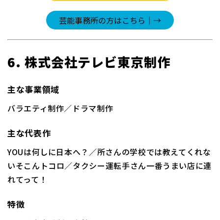
6. 株式会社テレビ東京制作
主な事業領域
バラエティ制作／ドラマ制作
主な代表作
YOUは何しに日本へ？／所さんの学校では教えてくれな
いそこんトコロ／タクシー運転手さん一番うまい店に連
れてって！
特徴