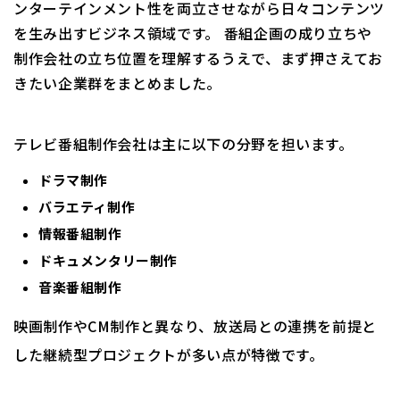
ンターテインメント性を両立させながら日々コンテンツ
を生み出すビジネス領域です。 番組企画の成り立ちや
制作会社の立ち位置を理解するうえで、まず押さえてお
きたい企業群をまとめました。
テレビ番組制作会社は主に以下の分野を担います。
ドラマ制作
バラエティ制作
情報番組制作
ドキュメンタリー制作
音楽番組制作
映画制作やCM制作と異なり、放送局との連携を前提と
した継続型プロジェクトが多い点が特徴です。