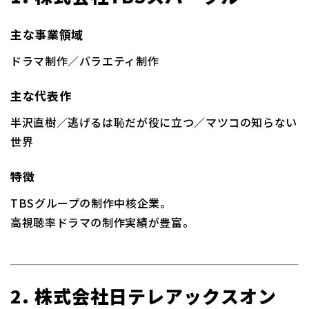
主な事業領域
ドラマ制作／バラエティ制作
主な代表作
半沢直樹／逃げるは恥だが役に立つ／マツコの知らない
世界
特徴
TBSグループの制作中核企業。
高視聴率ドラマの制作実績が豊富。
2. 株式会社日テレアックスオン