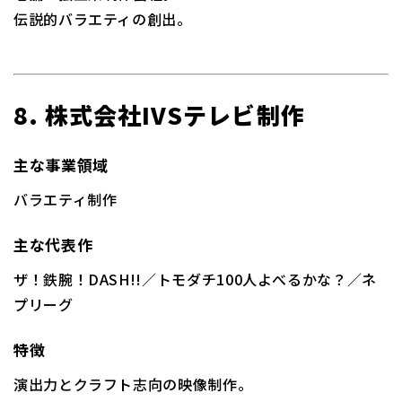
伝説的バラエティの創出
。
8. 株式会社IVSテレビ制作
主な事業領域
バラエティ制作
主な代表作
ザ！鉄腕！DASH!!／トモダチ100人よべるかな？／ネ
プリーグ
特徴
演出力とクラフト志向の映像制作。