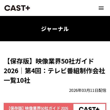
ジャーナル
【保存版】映像業界50社ガイド
2026｜第4回：テレビ番組制作会社
一覧10社
2026年03月11日配信