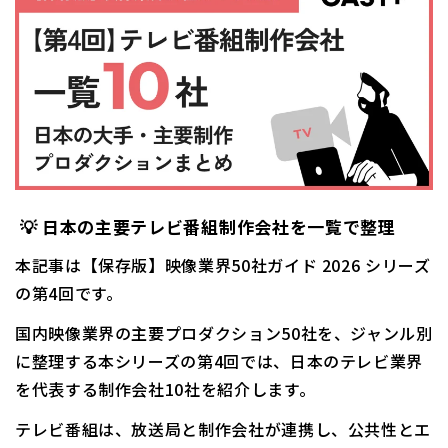
💡
日本の主要テレビ番組制作会社を一覧で整理
本記事は【保存版】映像業界50社ガイド 2026 シリーズ
の第4回です。
国内映像業界の主要プロダクション50社を、ジャンル別
に整理する本シリーズの第4回では、日本のテレビ業界
を代表する制作会社10社を紹介します。
テレビ番組は、放送局と制作会社が連携し、公共性とエ