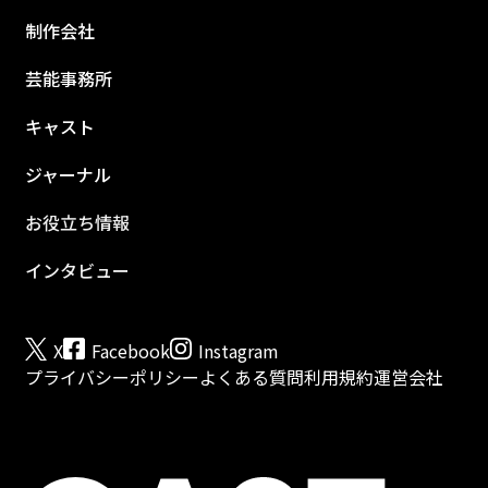
制作会社
芸能事務所
キャスト
ジャーナル
お役立ち情報
インタビュー
X
Facebook
Instagram
プライバシーポリシー
よくある質問
利用規約
運営会社