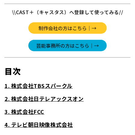
\\CAST＋（キャスタス）へ登録して使ってみる//
目次
1. 株式会社TBSスパークル
2. 株式会社日テレアックスオン
3. 株式会社FCC
4. テレビ朝日映像株式会社