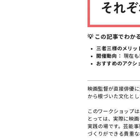
💡 この記事でわか
三者三様のメリッ
開催動向
： 現在
おすすめのアクシ
映画監督が直接俳優に
から根づいた文化とし
このワークショップは
とっては、実際に映画
実践の場です。芸能事
づくりができる貴重な