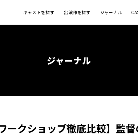
キャストを探す
出演作を探す
ジャーナル
C
ジャーナル
ワークショップ徹底比較】監督