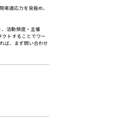
現場適応力を見極め、
を、活動頻度・主催
タクトすることでワー
れば、まず問い合わせ