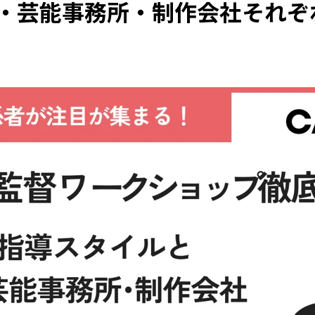
・芸能事務所・制作会社それぞ