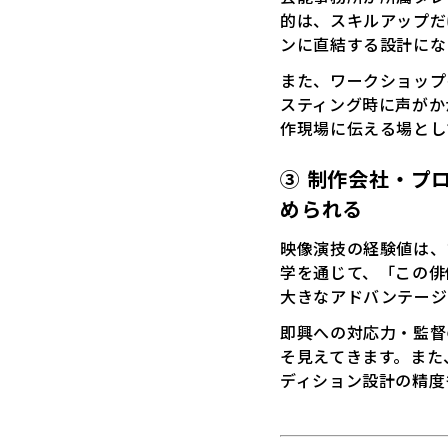
的は、スキルアップだ
ンに直結する設計にな
また、ワークショップ
スティング時に声がか
作現場に伝える場とし
③ 制作会社・プ
められる
映像演技の経験値は、
学を通じて、「この俳
大きなアドバンテージ
即興への対応力・監督
そ見えてきます。また
ディション設計の精度