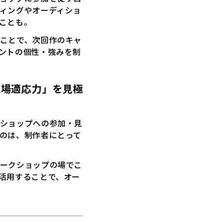
ィングやオーディショ
ことも。
ことで、次回作のキャ
ントの個性・強みを制
現場適応力」を見極
ショップへの参加・見
のは、制作者にとって
ークショップの場でこ
活用することで、オー