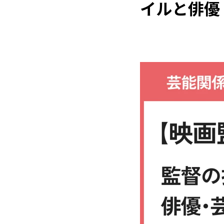
イルと俳優