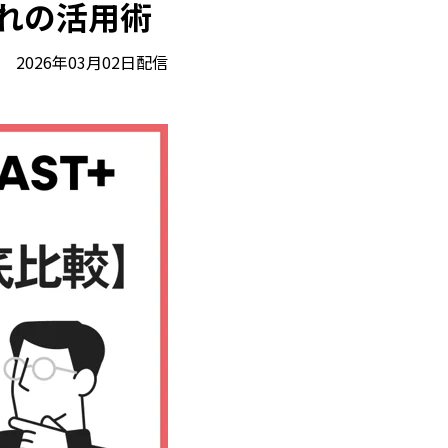
れの活用術
2026年03月02日配信