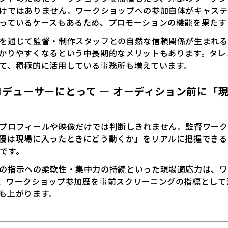
けではありません。ワークショップへの参加自体がキャステ
っているケースもあるため、プロモーションの機能を果たす
を通じて監督・制作スタッフとの自然な信頼関係が生まれる
かりやすくなるという中長期的なメリットもあります。タレ
て、積極的に活用している事務所も増えています。
ロデューサーにとって ― オーディション前に「
プロフィールや映像だけでは判断しきれません。監督ワーク
優は現場に入ったときにどう動くか」をリアルに把握できる
です。
の指示への柔軟性・集中力の持続といった現場適応力は、ワ
、ワークショップ参加歴を事前スクリーニングの指標として
も上がります。