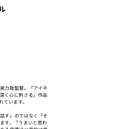
ル
泉力哉監督。『アイネ
深く心に刺さる」作品
れています。
話す」のではなく「そ
ます。「うまいと思わ