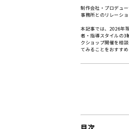
制作会社・プロデュー
事務所とのリレーショ
本記事では、2026
者・指導スタイルの3
クショップ開催を相談
てみることをおすすめ
目次