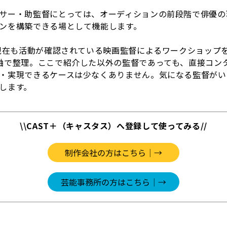
サー・助監督にとっては、オーディションの前段階で俳優の
ンを構築できる場として機能します。
年現在も活動が確認されている映画監督によるワークショップ
軸で整理。ここで紹介した以外の監督であっても、直接コン
・実現できるケースは少なくありません。気になる監督がい
します。
\\CAST＋（キャスタス）へ登録して使ってみる//