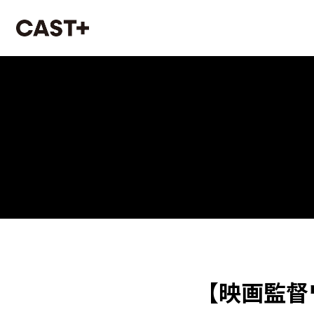
【映画監督