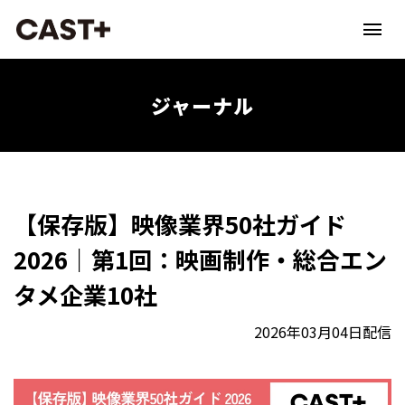
ジャーナル
【保存版】映像業界50社ガイド
2026｜第1回：映画制作・総合エン
タメ企業10社
2026年03月04日配信