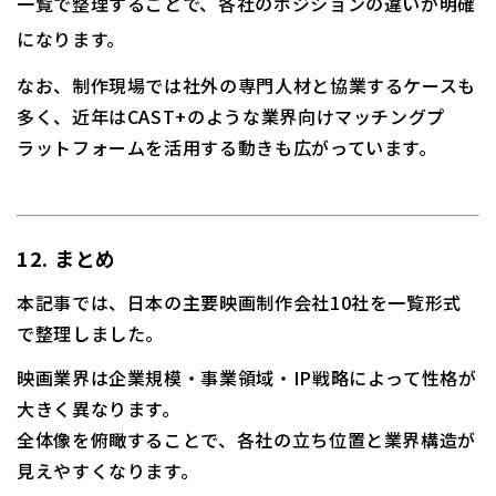
一覧で整理することで、各社のポジションの違いが明確
になります。
なお、制作現場では社外の専門人材と協業するケースも
多く、近年はCAST+のような業界向けマッチングプ
ラットフォームを活用する動きも広がっています。
12. まとめ
本記事では、日本の主要映画制作会社10社を一覧形式
で整理しました。
映画業界は企業規模・事業領域・IP戦略によって性格が
大きく異なります。
全体像を俯瞰することで、各社の立ち位置と業界構造が
見えやすくなります。