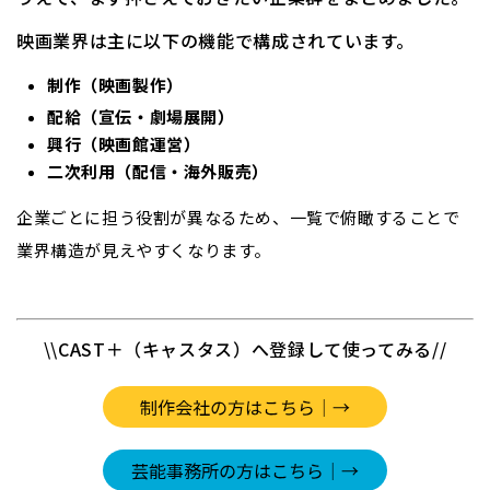
映画業界は主に以下の機能で構成されています。
制作（映画製作）
配給（宣伝・劇場展開）
興行（映画館運営）
二次利用（配信・海外販売）
企業ごとに担う役割が異なるため、一覧で俯瞰することで
業界構造が見えやすくなります。
\\CAST＋（キャスタス）へ登録して使ってみる//