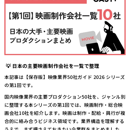
💡
日本の主要映画制作会社を一覧で整理
本記事は【保存版】映像業界50社ガイド 2026 シリーズ
の第1回です。
国内映像業界の主要プロダクション50社を、ジャンル別
に整理する本シリーズの第1回では、映画制作・総合映
画会社10社を紹介します。映画は制作・配給・興行が複
合的に絡み合うビジネス領域です。業界構造を理解する
うえで、まず押さえておきたい企業群をまとめました。