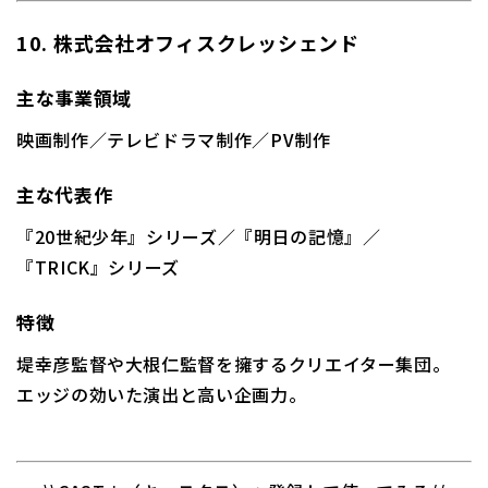
10. 株式会社オフィスクレッシェンド
主な事業領域
映画制作／テレビドラマ制作／PV制作
主な代表作
『20世紀少年』シリーズ／『明日の記憶』／
『TRICK』シリーズ
特徴
堤幸彦監督や大根仁監督を擁するクリエイター集団。
エッジの効いた演出と高い企画力。