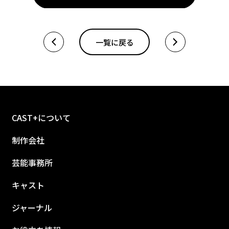
一覧に戻る
CAST+について
制作会社
芸能事務所
キャスト
ジャーナル