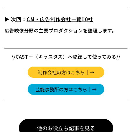
▶ 次回：
CM・広告制作会社一覧10社
広告映像分野の主要プロダクションを整理します。
\\CAST＋（キャスタス）へ登録して使ってみる//