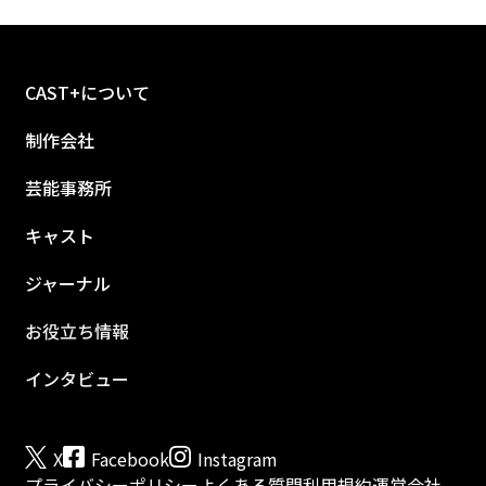
CAST+について
制作会社
芸能事務所
キャスト
ジャーナル
お役立ち情報
インタビュー
X
Facebook
Instagram
プライバシーポリシー
よくある質問
利用規約
運営会社