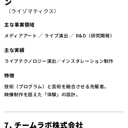
ン
（ライゾマティクス）
主な事業領域
メディアアート ／ ライブ演出 ／ R&D（研究開発）
主な実績
ライブテクノロジー演出／インスタレーション制作
特徴
技術（プログラム）と芸術を融合させる先駆者。
映像制作を超えた「体験」の設計。
7. チームラボ株式会社