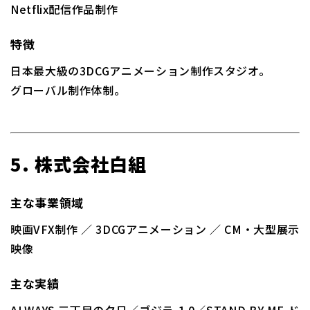
Netflix配信作品制作
特徴
日本最大級の3DCGアニメーション制作スタジオ。
グローバル制作体制。
5. 株式会社白組
主な事業領域
映画VFX制作 ／ 3DCGアニメーション ／ CM・大型展示
映像
主な実績