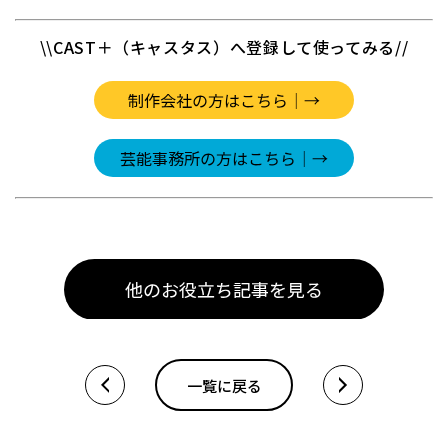
\\CAST＋（キャスタス）へ登録して使ってみる//
一覧に戻る