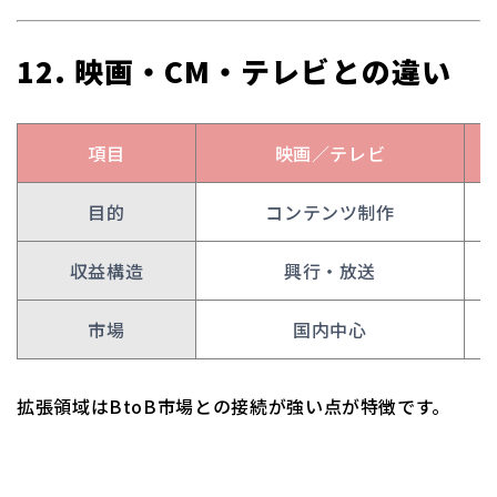
12. 映画・CM・テレビとの違い
項目
映画／テレビ
目的
コンテンツ制作
収益構造
興行・放送
市場
国内中心
拡張領域はBtoB市場との接続が強い点が特徴です。