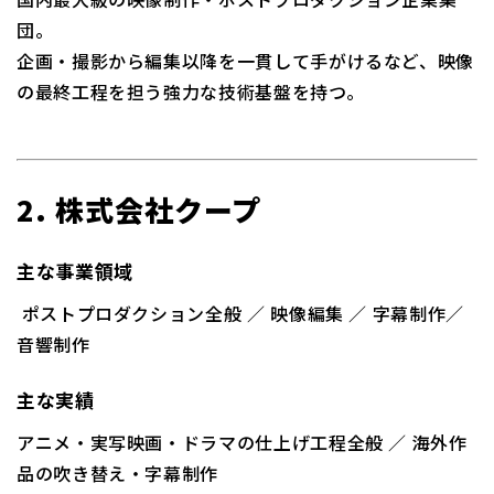
団。
企画・撮影から編集以降を一貫して手がけるなど、映像
の最終工程を担う強力な技術基盤を持つ。
2. 株式会社クープ
主な事業領域
ポストプロダクション全般 ／ 映像編集 ／ 字幕制作／
音響制作
主な実績
アニメ・実写映画・ドラマの仕上げ工程全般 ／ 海外作
品の吹き替え・字幕制作