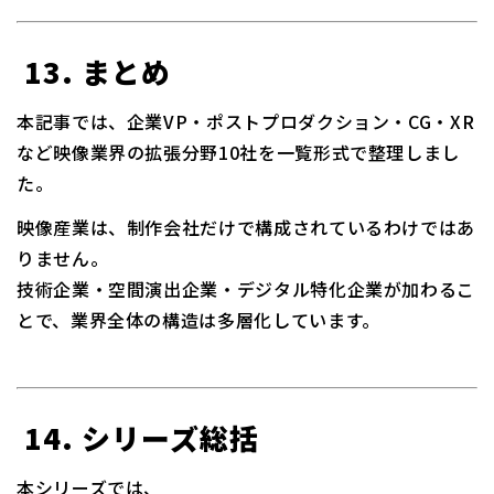
13. まとめ
本記事では、企業VP・ポストプロダクション・CG・XR
など映像業界の拡張分野10社を一覧形式で整理しまし
た。
映像産業は、制作会社だけで構成されているわけではあ
りません。
技術企業・空間演出企業・デジタル特化企業が加わるこ
とで、業界全体の構造は多層化しています。
14. シリーズ総括
本シリーズでは、