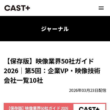
ジャーナル
【保存版】映像業界50社ガイド
2026｜第5回：企業VP・映像技術
会社一覧10社
2026年03月23日配信