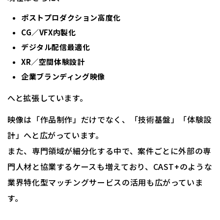
ポストプロダクション高度化
CG／VFX内製化
デジタル配信最適化
XR／空間体験設計
企業ブランディング映像
へと拡張しています。
映像は「作品制作」だけでなく、「技術基盤」「体験設
計」へと広がっています。
また、専門領域が細分化する中で、案件ごとに外部の専
門人材と協業するケースも増えており、CAST+のような
業界特化型マッチングサービスの活用も広がっていま
す。