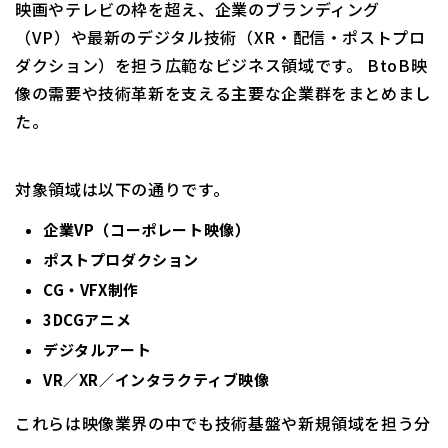
映画やテレビの枠を超え、企業のブランディング
（VP）や最新のデジタル技術（XR・配信・ポストプロ
ダクション）を担う広範なビジネス領域です。 BtoB映
像の需要や技術革新を支える主要な企業群をまとめまし
た。
対象領域は以下の通りです。
企業VP（コーポレート映像）
ポストプロダクション
CG・VFX制作
3DCGアニメ
デジタルアート
VR／XR／インタラクティブ映像
これらは映像業界の中でも技術基盤や新規領域を担う分