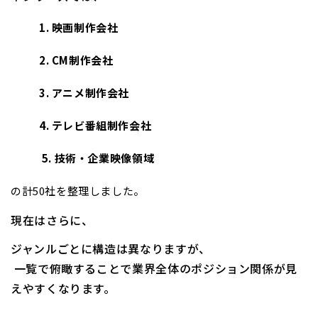
1. 映画制作会社
2. CM制作会社
3. アニメ制作会社
4. テレビ番組制作会社
5.
技術・企業映像領域
の計50社を整理しました。
現在はさらに、
ジャンルごとに構造は異なりますが、
一覧で俯瞰することで業界全体のポジション関係が見
えやすくなります。