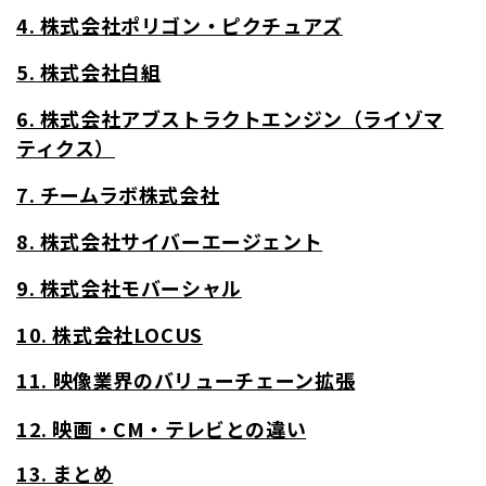
4. 株式会社ポリゴン・ピクチュアズ
5. 株式会社白組
6. 株式会社アブストラクトエンジン（ライゾマ
ティクス）
7. チームラボ株式会社
8. 株式会社サイバーエージェント
9. 株式会社モバーシャル
10. 株式会社LOCUS
11. 映像業界のバリューチェーン拡張
12. 映画・CM・テレビとの違い
13. まとめ