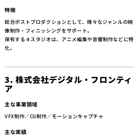
特徴
総合ポストプロダクションとして、様々なジャンルの映
像制作・フィニッシングをサポート。
保有する４スタジオは、アニメ編集や音響制作などに特
化。
3. 株式会社デジタル・フロンティ
ア
主な事業領域
VFX制作／CG制作／モーションキャプチャ
主な実績