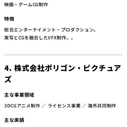
映画・ゲームCG制作
特徴
総合エンターテイメント・プロダクション。
実写とCGを融合したVFX制作。。
4. 株式会社ポリゴン・ピクチュア
ズ
主な事業領域
3DCGアニメ制作 ／ ライセンス事業 ／ 海外共同制作
主な実績