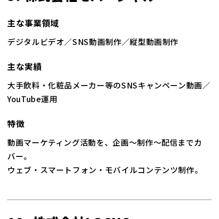
主な事業領域
デジタルビデオ／SNS動画制作／縦型動画制作
主な実績
大手飲料・化粧品メーカー等のSNSキャンペーン動画／
YouTube運用
特徴
動画マーケティング活動を、企画〜制作〜配信までカ
バー。
ウェブ・スマートフォン・モバイルコンテンツ制作。