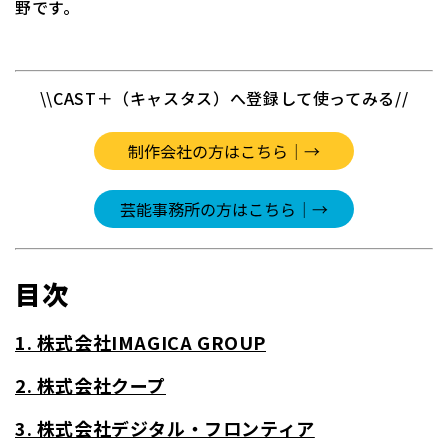
野です。
\\CAST＋（キャスタス）へ登録して使ってみる//
目次
1. 株式会社IMAGICA GROUP
2. 株式会社クープ
3. 株式会社デジタル・フロンティア