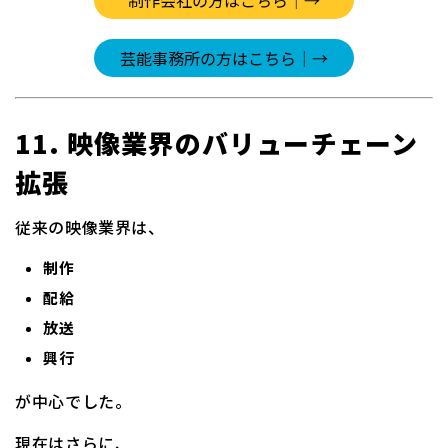
11. 映像業界のバリューチェーン
拡張
従来の映像業界は、
制作
配給
放送
興行
が中心でした。
現在はさらに、