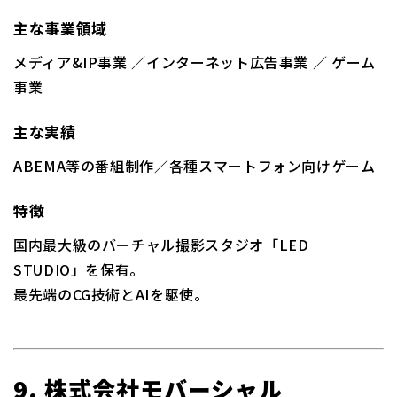
主な事業領域
メディア&IP事業 ／インターネット広告事業 ／ ゲーム
事業
主な実績
ABEMA等の番組制作／各種スマートフォン向けゲーム
特徴
国内最大級のバーチャル撮影スタジオ「LED
STUDIO」を保有。
最先端のCG技術とAIを駆使。
9. 株式会社モバーシャル