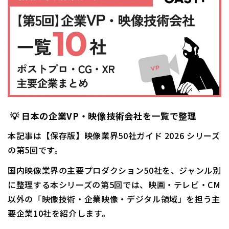
💡
日本の企業VP・映像技術会社を一覧で整理
本記事は【保存版】映像業界50社ガイド 2026 シリーズ
の第5回です。
国内映像業界の主要プロダクション50社を、ジャンル別
に整理する本シリーズの第5回では、映画・テレビ・CM
以外の「映像技術・企業映像・デジタル領域」を担う主
要企業10社を紹介します。