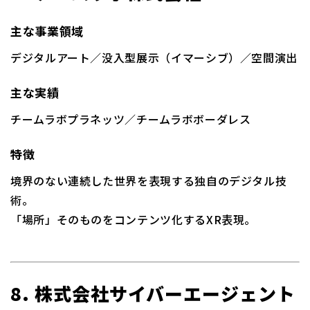
主な事業領域
デジタルアート／没入型展示（イマーシブ）／空間演出
主な実績
チームラボプラネッツ／チームラボボーダレス
特徴
境界のない連続した世界を表現する独自のデジタル技
術。
「場所」そのものをコンテンツ化するXR表現。
8. 株式会社サイバーエージェント