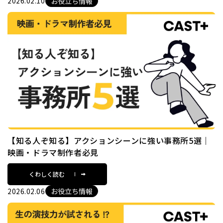
2026.02.10
お役立ち情報
【知る人ぞ知る】アクションシーンに強い事務所5選｜
映画・ドラマ制作者必見
くわしく読む
2026.02.06
お役立ち情報