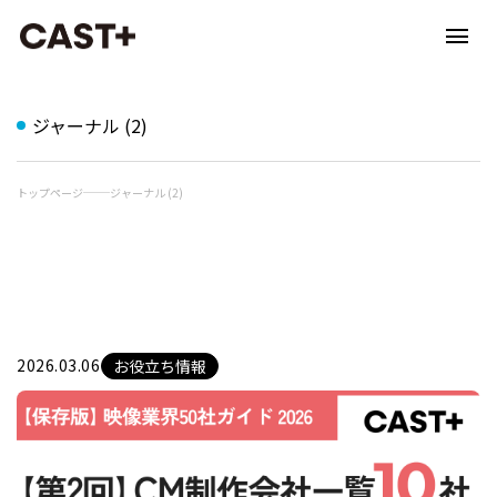
ジャーナル (2)
トップページ
ジャーナル (2)
2026.03.06
お役立ち情報