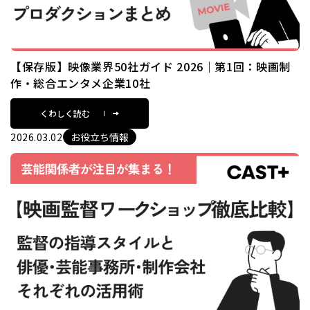
【保存版】映像業界50社ガイド 2026｜第1回：映画制
作・総合エンタメ企業10社
くわしく読む
2026.03.02
お役立ち情報