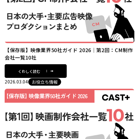
【保存版】映像業界50社ガイド 2026｜第2回：CM制作
会社一覧10社
くわしく読む
2026.03.04
お役立ち情報