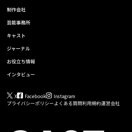
制作会社
芸能事務所
キャスト
ジャーナル
お役立ち情報
インタビュー
X
Facebook
Instagram
プライバシーポリシー
よくある質問
利用規約
運営会社