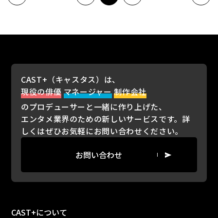
CAST+（キャスタス）は、
現役の俳優
マネージャー
制作会社
のプロデューサーと一緒に作り上げた、
エンタメ業界のための新しいサービスです。詳
しくはぜひお気軽にお問い合わせください。
お問い合わせ
CAST+について