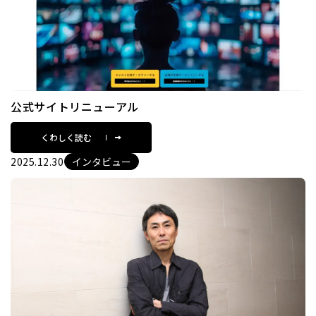
公式サイトリニューアル
くわしく読む
2025.12.30
インタビュー