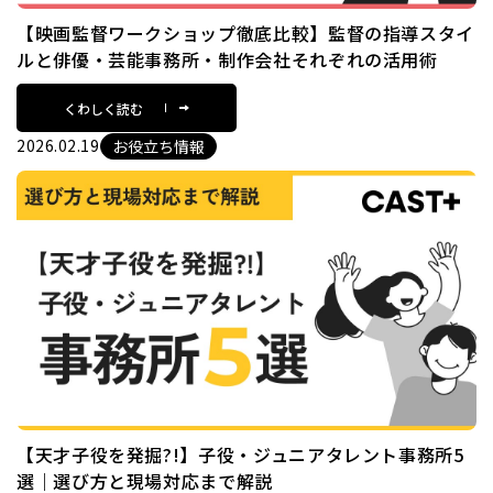
【映画監督ワークショップ徹底比較】監督の指導スタイ
ルと俳優・芸能事務所・制作会社それぞれの活用術
くわしく読む
2026.02.19
お役立ち情報
【天才子役を発掘?!】子役・ジュニアタレント事務所5
選｜選び方と現場対応まで解説