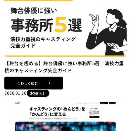
【舞台を極める】舞台俳優に強い事務所5選｜演技力重
視のキャスティング完全ガイド
くわしく読む
2026.01.26
お知らせ